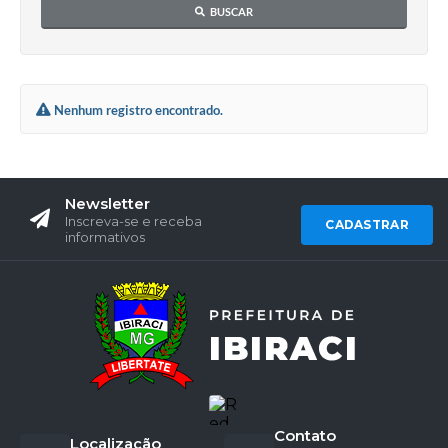
BUSCAR
Nenhum registro encontrado.
Newsletter
Inscreva-se e receba
CADASTRAR
informativos
Contato
Localização