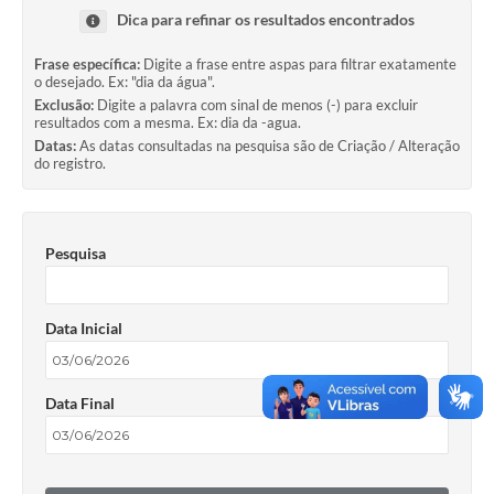
Dica para refinar os resultados encontrados
Frase específica:
Digite a frase entre aspas para filtrar exatamente
o desejado. Ex: "dia da água".
Exclusão:
Digite a palavra com sinal de menos (-) para excluir
resultados com a mesma. Ex: dia da -agua.
Datas:
As datas consultadas na pesquisa são de Criação / Alteração
do registro.
Pesquisa
Data Inicial
Data Final