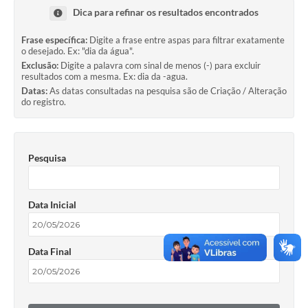
Dica para refinar os resultados encontrados
Frase específica:
Digite a frase entre aspas para filtrar exatamente
o desejado. Ex: "dia da água".
Exclusão:
Digite a palavra com sinal de menos (-) para excluir
resultados com a mesma. Ex: dia da -agua.
Datas:
As datas consultadas na pesquisa são de Criação / Alteração
do registro.
Pesquisa
Data Inicial
Data Final