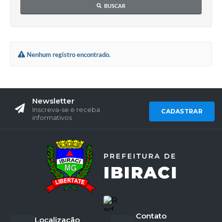
BUSCAR
Nenhum registro encontrado.
Newsletter
Inscreva-se e receba
CADASTRAR
informativos
Contato
Localização