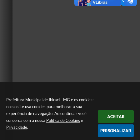
Prefeitura Municipal de Ibiraci - MG e os cookies:
nosso site usa cookies para melhorar a sua
experiência de navegação. Ao continuar você
ACEITAR
concorda com a nossa
Política de Cookies
e
Privacidade
.
PERSONALIZAR