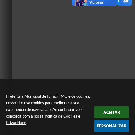
Prefeitura Municipal de Ibiraci - MG e os cookies:
nosso site usa cookies para melhorar a sua
experiência de navegação. Ao continuar você
ACEITAR
concorda com a nossa
Política de Cookies
e
Privacidade
.
PERSONALIZAR