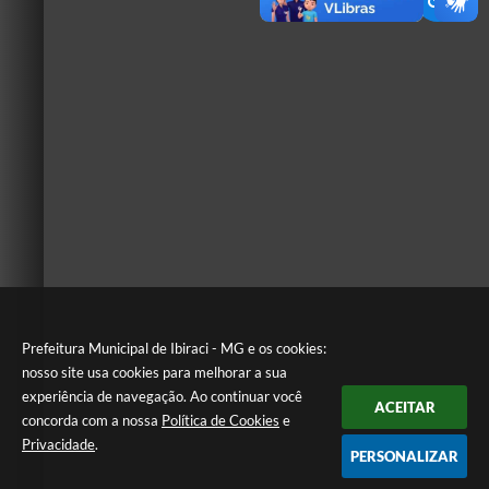
Prefeitura Municipal de Ibiraci - MG e os cookies:
nosso site usa cookies para melhorar a sua
experiência de navegação. Ao continuar você
ACEITAR
concorda com a nossa
Política de Cookies
e
Privacidade
.
PERSONALIZAR