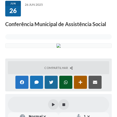
JUN
26 JUN 2025
26
Conferência Municipal de Assistência Social
COMPARTILHAR