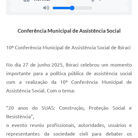
Conferência Municipal de Assistência Social
10ª Conferência Municipal de Assistência Social de Ibiraci
No dia 27 de junho 2025, Ibiraci celebrou um momento
importante para a política pública de assistência social
com a realização da 10ª Conferência Municipal de
Assistência Social. Com o tema:
“20 anos do SUAS: Construção, Proteção Social e
Resistência”,
o evento reuniu profissionais, autoridades, usuários e
representantes da sociedade civil para debater os