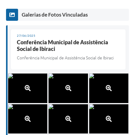
Galerias de Fotos Vinculadas
27/06/2025
Conferência Municipal de Assistência
Social de Ibiraci
Conferência Municipal de Assistência Social de Ibiraci