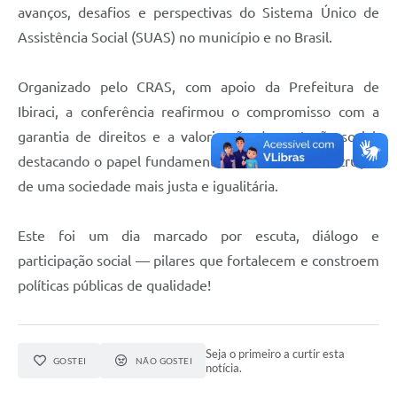
avanços, desafios e perspectivas do Sistema Único de
Assistência Social (SUAS) no município e no Brasil.
Organizado pelo CRAS, com apoio da Prefeitura de
Ibiraci, a conferência reafirmou o compromisso com a
garantia de direitos e a valorização da proteção social,
destacando o papel fundamental do SUAS na construção
de uma sociedade mais justa e igualitária.
Este foi um dia marcado por escuta, diálogo e
participação social — pilares que fortalecem e constroem
políticas públicas de qualidade!
Seja o primeiro a curtir esta
GOSTEI
NÃO GOSTEI
notícia.