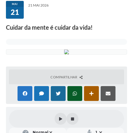
MAI
21 MAI 2026
21
Cuidar da mente é cuidar da vida!
COMPARTILHAR