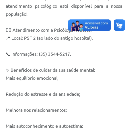
atendimento psicológico está disponível para a nossa
população!
👩‍⚕️ Atendimento com a Psicóloga Roberta:
📍 Local: PSF 2 (ao lado do antigo hospital).
📞 Informações: (35) 3544-5217.
✨ Benefícios de cuidar da sua saúde mental:
Mais equilíbrio emocional;
Redução do estresse e da ansiedade;
Melhora nos relacionamentos;
Mais autoconhecimento e autoestima;