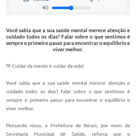
Você sabia que a sua saúde mental merece atenção e
cuidado todos os dias? Falar sobre o que sentimos é
sempre o primeiro passo para encontrar o equilíbrio e
viver melhor.
💚 Cuidar da mente é cuidar da vida!
Você sabia que a sua saúde mental merece atenção e
cuidado todos os dias? Falar sobre o que sentimos é
sempre o primeiro passo para encontrar o equilíbrio e
viver melhor.
Pensando nisso, a Prefeitura de Ibiraci, por meio da
Secretaria Municipal de Saúde, reforça que o