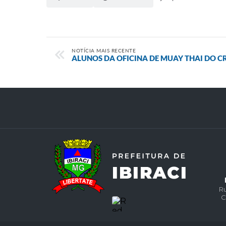
NOTÍCIA MAIS RECENTE
ALUNOS DA OFICINA DE MUAY THAI DO C
Ru
C