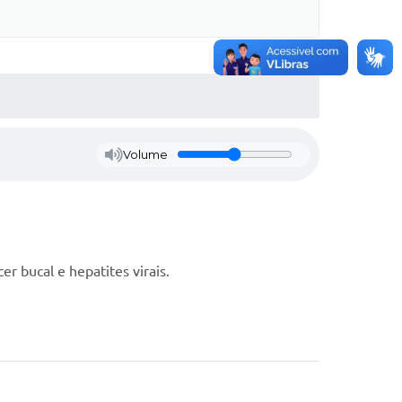
Volume
 bucal e hepatites virais.