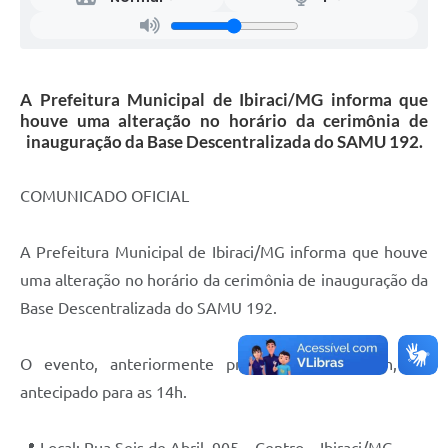
A Prefeitura Municipal de Ibiraci/MG informa que
houve uma alteração no horário da cerimônia de
inauguração da Base Descentralizada do SAMU 192.
COMUNICADO OFICIAL
A Prefeitura Municipal de Ibiraci/MG informa que houve
uma alteração no horário da cerimônia de inauguração da
Base Descentralizada do SAMU 192.
O evento, anteriormente previsto para as 15h, foi
antecipado para as 14h.