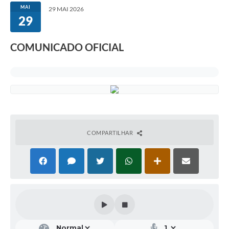
MAI
29 MAI 2026
29
COMUNICADO OFICIAL
COMPARTILHAR