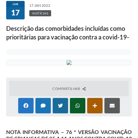
JAN
17 JAN 2022
17
NOTÍCIAS
Descrição das comorbidades incluídas como
prioritárias para vacinação contra a covid-19-
COMPARTILHAR
NOTA INFORMATIVA – 76 ª VERSÃO VACINAÇÃO