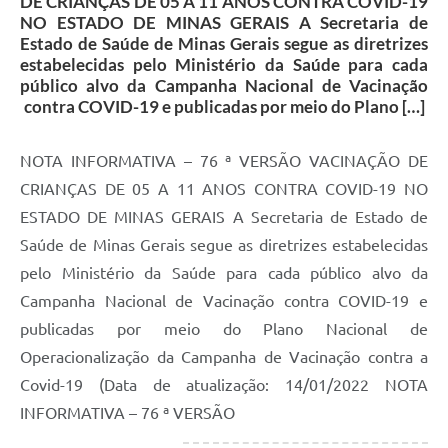
DE CRIANÇAS DE 05 A 11 ANOS CONTRA COVID-19
NO ESTADO DE MINAS GERAIS A Secretaria de
Estado de Saúde de Minas Gerais segue as diretrizes
estabelecidas pelo Ministério da Saúde para cada
público alvo da Campanha Nacional de Vacinação
contra COVID-19 e publicadas por meio do Plano […]
NOTA INFORMATIVA – 76 ª VERSÃO VACINAÇÃO DE
CRIANÇAS DE 05 A 11 ANOS CONTRA COVID-19 NO
ESTADO DE MINAS GERAIS A Secretaria de Estado de
Saúde de Minas Gerais segue as diretrizes estabelecidas
pelo Ministério da Saúde para cada público alvo da
Campanha Nacional de Vacinação contra COVID-19 e
publicadas por meio do Plano Nacional de
Operacionalização da Campanha de Vacinação contra a
Covid-19 (Data de atualização: 14/01/2022 NOTA
INFORMATIVA – 76 ª VERSÃO