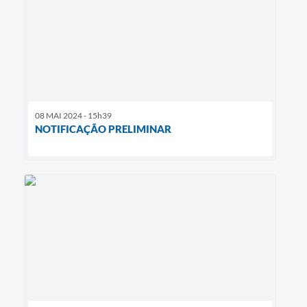
08 MAI 2024 - 15h39
NOTIFICAÇÃO PRELIMINAR