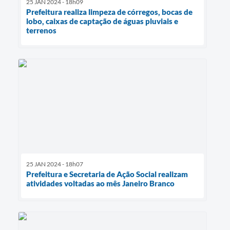
25 JAN 2024 - 18h09
Prefeitura realiza limpeza de córregos, bocas de
lobo, caixas de captação de águas pluviais e
terrenos
25 JAN 2024 - 18h07
Prefeitura e Secretaria de Ação Social realizam
atividades voltadas ao mês Janeiro Branco