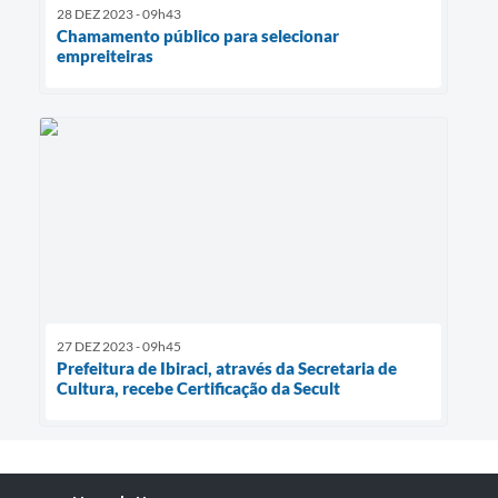
28 DEZ 2023 - 09h43
Chamamento público para selecionar
empreiteiras
27 DEZ 2023 - 09h45
Prefeitura de Ibiraci, através da Secretaria de
Cultura, recebe Certificação da Secult