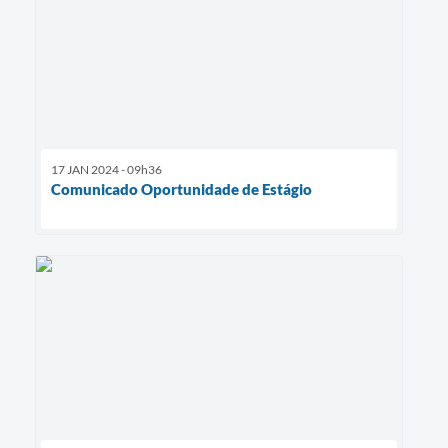
17 JAN 2024 - 09h36
Comunicado Oportunidade de Estágio