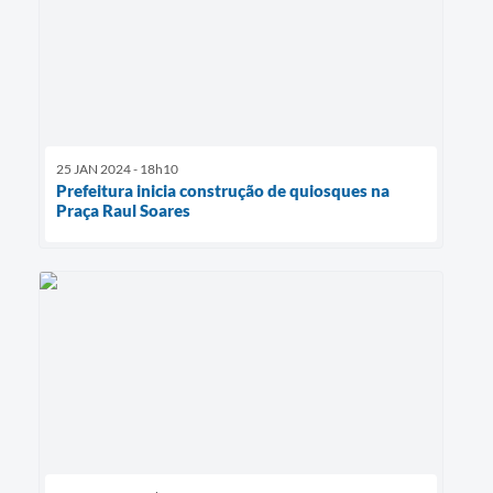
25 JAN 2024 - 18h10
Prefeitura inicia construção de quiosques na
Praça Raul Soares