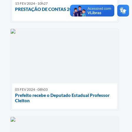
15 FEV 2024 - 10h27
PRESTAÇÃO DE CONTAS 2023
05 FEV 2024 - 08h03
Prefeito recebe o Deputado Estadual Professor
Cleiton