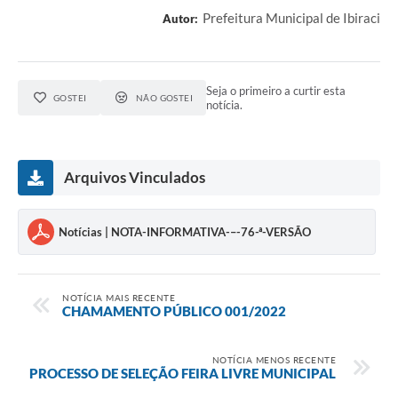
Prefeitura Municipal de Ibiraci
Autor:
Seja o primeiro a curtir esta
GOSTEI
NÃO GOSTEI
notícia.
Arquivos Vinculados
Notícias | NOTA-INFORMATIVA-–-76-ª-VERSÃO
NOTÍCIA MAIS RECENTE
CHAMAMENTO PÚBLICO 001/2022
NOTÍCIA MENOS RECENTE
PROCESSO DE SELEÇÃO FEIRA LIVRE MUNICIPAL