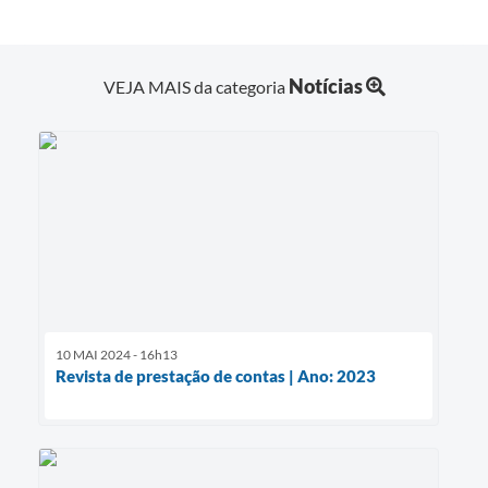
Notícias
VEJA MAIS da categoria
10 MAI 2024 - 16h13
Revista de prestação de contas | Ano: 2023