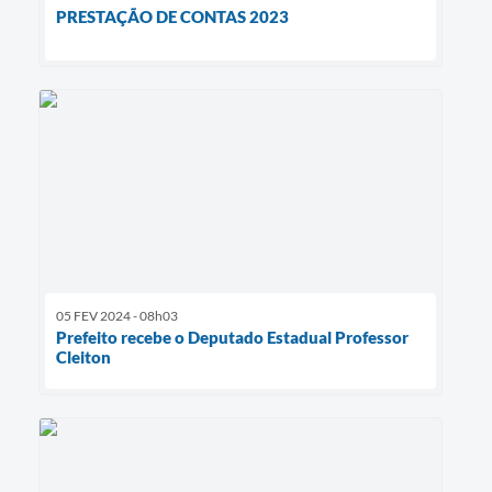
PRESTAÇÃO DE CONTAS 2023
05 FEV 2024 - 08h03
Prefeito recebe o Deputado Estadual Professor
Cleiton