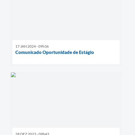
17 JAN 2024 - 09h36
Comunicado Oportunidade de Estágio
28 DEZ 2023 - 09h43