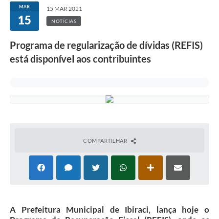
MAR
15 MAR 2021
15
NOTÍCIAS
Programa de regularização de dívidas (REFIS)
está disponível aos contribuintes
COMPARTILHAR
A Prefeitura Municipal de Ibiraci, lança hoje o