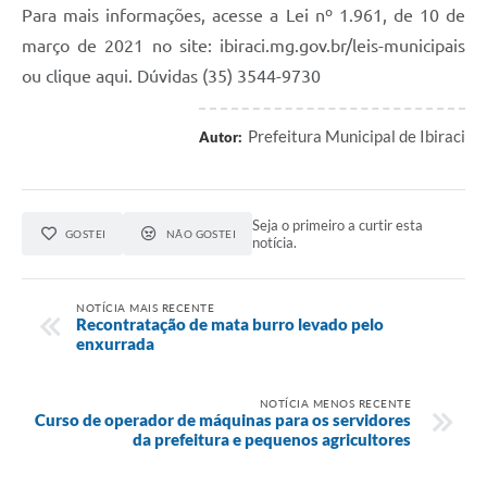
Para mais informações, acesse a Lei nº 1.961, de 10 de
março de 2021 no site: ibiraci.mg.gov.br/leis-municipais
ou clique aqui. Dúvidas (35) 3544-9730
Prefeitura Municipal de Ibiraci
Autor:
Seja o primeiro a curtir esta
GOSTEI
NÃO GOSTEI
notícia.
NOTÍCIA MAIS RECENTE
Recontratação de mata burro levado pelo
enxurrada
NOTÍCIA MENOS RECENTE
Curso de operador de máquinas para os servidores
da prefeitura e pequenos agricultores