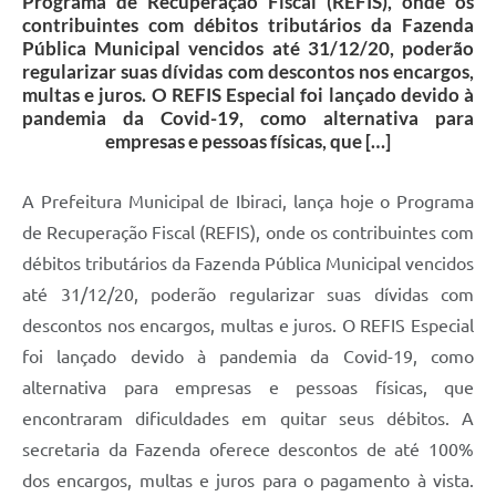
Programa de Recuperação Fiscal (REFIS), onde os
contribuintes com débitos tributários da Fazenda
Pública Municipal vencidos até 31/12/20, poderão
regularizar suas dívidas com descontos nos encargos,
multas e juros. O REFIS Especial foi lançado devido à
pandemia da Covid-19, como alternativa para
empresas e pessoas físicas, que […]
A Prefeitura Municipal de Ibiraci, lança hoje o Programa
de Recuperação Fiscal (REFIS), onde os contribuintes com
débitos tributários da Fazenda Pública Municipal vencidos
até 31/12/20, poderão regularizar suas dívidas com
descontos nos encargos, multas e juros. O REFIS Especial
foi lançado devido à pandemia da Covid-19, como
alternativa para empresas e pessoas físicas, que
encontraram dificuldades em quitar seus débitos. A
secretaria da Fazenda oferece descontos de até 100%
dos encargos, multas e juros para o pagamento à vista.