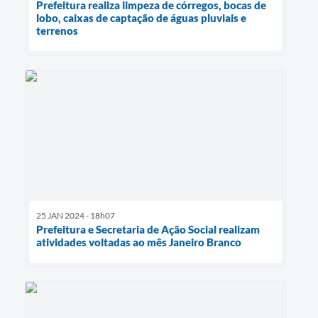
Prefeitura realiza limpeza de córregos, bocas de
lobo, caixas de captação de águas pluviais e
terrenos
25 JAN 2024 - 18h07
Prefeitura e Secretaria de Ação Social realizam
atividades voltadas ao mês Janeiro Branco