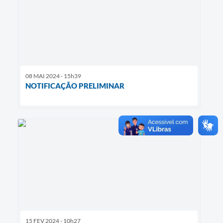
08 MAI 2024 - 15h39
NOTIFICAÇÃO PRELIMINAR
15 FEV 2024 - 10h27