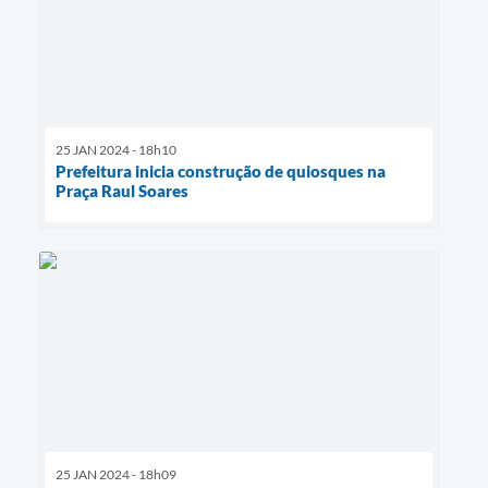
25 JAN 2024 - 18h10
Prefeitura inicia construção de quiosques na
Praça Raul Soares
25 JAN 2024 - 18h09