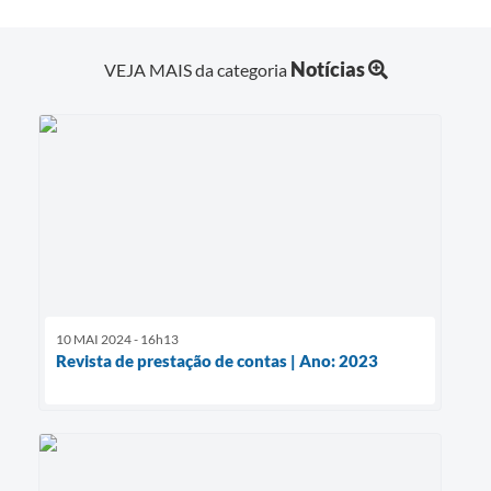
Notícias
VEJA MAIS da categoria
10 MAI 2024 - 16h13
Revista de prestação de contas | Ano: 2023