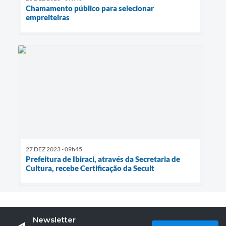
Chamamento público para selecionar
empreiteiras
27 DEZ 2023 - 09h45
Prefeitura de Ibiraci, através da Secretaria de
Cultura, recebe Certificação da Secult
Newsletter