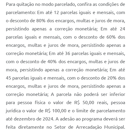
Para quitação no modo parcelado, confira as condições de
parcelamento: Em até 12 parcelas iguais e mensais, com
o desconto de 80% dos encargos, multas e juros de mora,
persistindo apenas a correção monetária; Em até 24
parcelas iguais e mensais, com o desconto de 60% dos
encargos, multas e juros de mora, persistindo apenas a
correção monetária; Em até 36 parcelas iguais e mensais,
com o desconto de 40% dos encargos, multas e juros de
mora, persistindo apenas a correção monetária; Em até
45 parcelas iguais e mensais, com o desconto de 20% dos
encargos, multas e juros de mora, persistindo apenas a
correção monetária; A parcela não poderá ser inferior
para pessoa física o valor de R$ 50,00 reais, pessoa
jurídica o valor de R$ 100,00 e o limite de parcelamento
até dezembro de 2024. A adesão ao programa deverá ser
feita diretamente no Setor de Arrecadação Municipal.