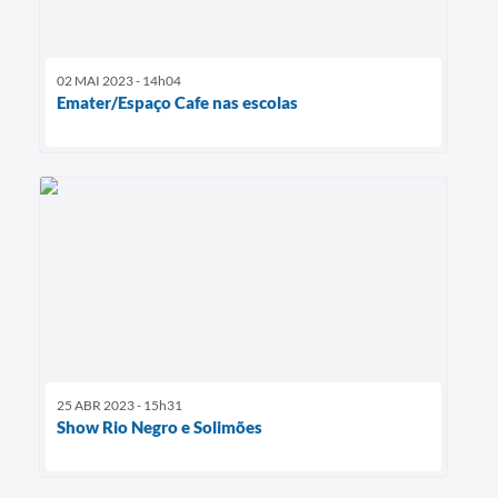
02 MAI 2023 - 14h04
Emater/Espaço Cafe nas escolas
25 ABR 2023 - 15h31
Show Rio Negro e Solimões