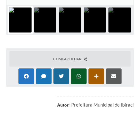
COMPARTILHAR
Prefeitura Municipal de Ibiraci
Autor: