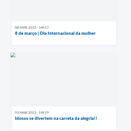
08 MAR 2023 - 14h17
8 de março | Dia Internacional da mulher
03 MAR 2023 - 14h19
Idosos se divertem na carreta da alegria!!