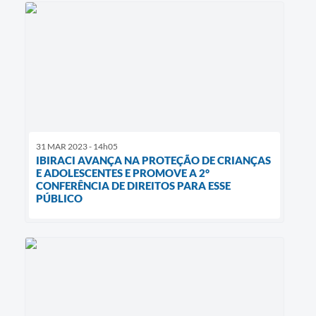
31 MAR 2023 - 14h05
IBIRACI AVANÇA NA PROTEÇÃO DE CRIANÇAS
E ADOLESCENTES E PROMOVE A 2°
CONFERÊNCIA DE DIREITOS PARA ESSE
PÚBLICO