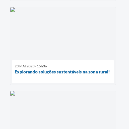
23 MAI 2023 - 15h36
Explorando soluções sustentáveis na zona rural!