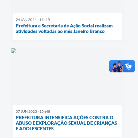
24 JAN 2024 - 14h15
Prefeitura e Secretaria de Ação Social realizam
atividades voltadas ao mês Janeiro Branco
07 JUN 2023 - 15h48
PREFEITURA INTENSIFICA AÇÕES CONTRA O
ABUSO E EXPLORAÇÃO SEXUAL DE CRIANÇAS
E ADOLESCENTES