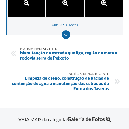
VER MAIS FOTOS
NOTÍCIA MAIS RECENTE
Manutenção da estrada que liga, região da mata a
rodovia serra de Peixoto
NOTÍCIA MENOS RECENTE
Limpeza de dreno, construção de bacias de
contenção de água e manutenção das estradas da
Furna dos Taveras
Galeria de Fotos
VEJA MAIS da categoria