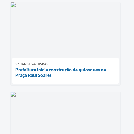
25 JAN 2024 - 09h49
Prefeitura inicia construção de quiosques na
Praça Raul Soares