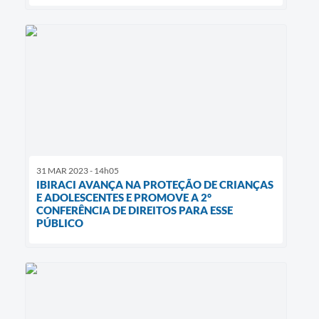
31 MAR 2023 - 14h05
IBIRACI AVANÇA NA PROTEÇÃO DE CRIANÇAS
E ADOLESCENTES E PROMOVE A 2°
CONFERÊNCIA DE DIREITOS PARA ESSE
PÚBLICO