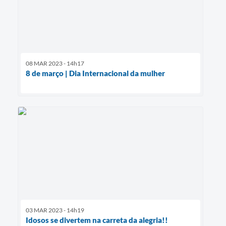
08 MAR 2023 - 14h17
8 de março | Dia Internacional da mulher
03 MAR 2023 - 14h19
Idosos se divertem na carreta da alegria!!