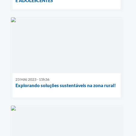
E ADOLESCENTES
23 MAI 2023 - 15h36
Explorando soluções sustentáveis na zona rural!