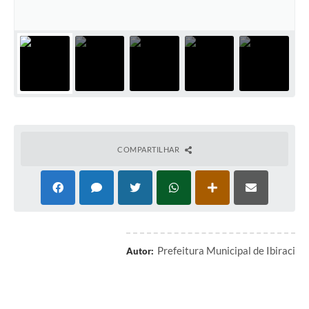
COMPARTILHAR
Prefeitura Municipal de Ibiraci
Autor: