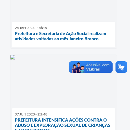
24 JAN 2024 - 14h15
Prefeitura e Secretaria de Ação Social realizam
atividades voltadas ao mês Janeiro Branco
07 JUN 2023 - 15h48
PREFEITURA INTENSIFICA AÇÕES CONTRA O
ABUSO E EXPLORAÇÃO SEXUAL DE CRIANÇAS