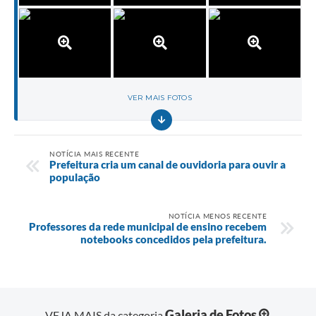
VER MAIS FOTOS
NOTÍCIA MAIS RECENTE
Prefeitura cria um canal de ouvidoria para ouvir a
população
NOTÍCIA MENOS RECENTE
Professores da rede municipal de ensino recebem
notebooks concedidos pela prefeitura.
Galeria de Fotos
VEJA MAIS da categoria