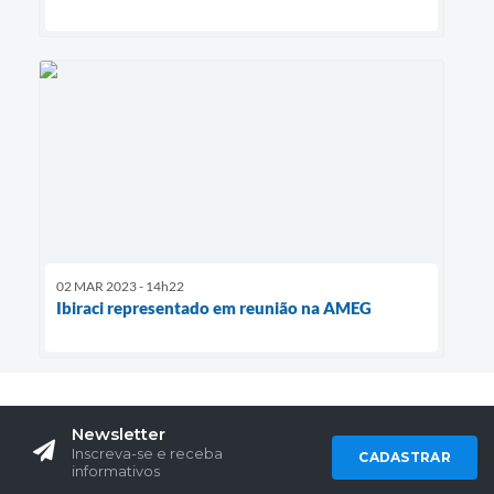
02 MAR 2023 - 14h22
Ibiraci representado em reunião na AMEG
Newsletter
Inscreva-se e receba
CADASTRAR
informativos