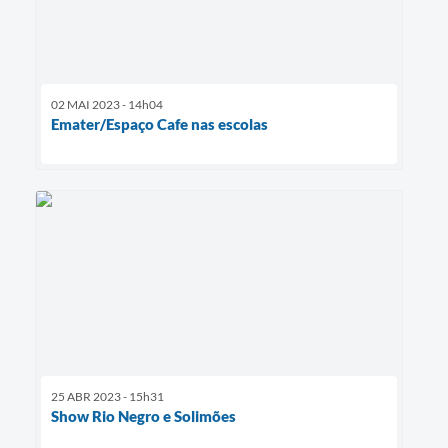
02 MAI 2023 - 14h04
Emater/Espaço Cafe nas escolas
25 ABR 2023 - 15h31
Show Rio Negro e Solimões