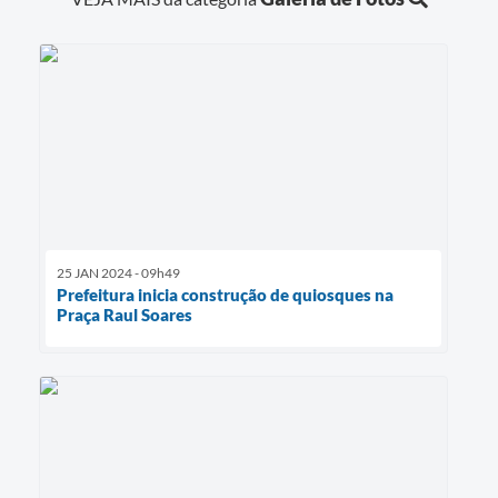
25 JAN 2024 - 09h49
Prefeitura inicia construção de quiosques na
Praça Raul Soares