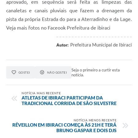
aprovado, em sequência será feita as limpezas das
canaletas e canais pluviais que fazem a drenagem da
pista da própria Estrada do para a Aterradinho e da Lage.
Veja mais fotos no Faceook Prefeitura de ibiraci
Prefeitura Municipal de Ibiraci
Autor:
Seja o primeiro a curtir esta
GOSTEI
NÃO GOSTEI
notícia.
NOTÍCIA MAIS RECENTE
ATLETAS DE IBIRACI PARTICIPAM DA
TRADICIONAL CORRIDA DE SÃO SILVESTRE
NOTÍCIA MENOS RECENTE
RÉVEILLON EM IBIRACI COMEÇA ÀS 21H E TERÁ
BRUNO GASPAR E DOIS DJS