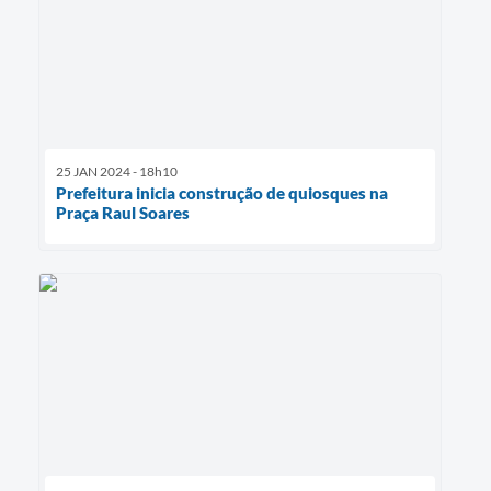
25 JAN 2024 - 18h10
Prefeitura inicia construção de quiosques na
Praça Raul Soares