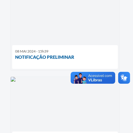
08 MAI 2024 - 15h39
NOTIFICAÇÃO PRELIMINAR