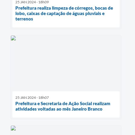
25 JAN 2024 - 18h09
Prefeitura realiza limpeza de córregos, bocas de
lobo, caixas de captação de águas pluviais e
terrenos
25 JAN 2024 - 18h07
Prefeitura e Secretaria de Ação Social realizam
atividades voltadas ao mês Janeiro Branco