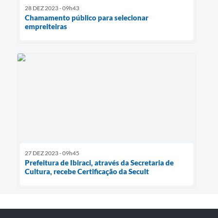
28 DEZ 2023 - 09h43
Chamamento público para selecionar
empreiteiras
27 DEZ 2023 - 09h45
Prefeitura de Ibiraci, através da Secretaria de
Cultura, recebe Certificação da Secult