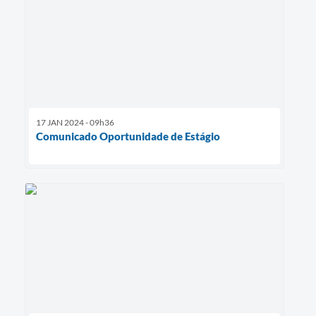
17 JAN 2024 - 09h36
Comunicado Oportunidade de Estágio