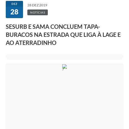
DEZ
28 DEZ 2019
28
NOTÍCIAS
SESURB E SAMA CONCLUEM TAPA-
BURACOS NA ESTRADA QUE LIGA À LAGE E
AO ATERRADINHO