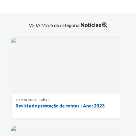
Notícias
VEJA MAIS da categoria
10 MAI 2024 - 16h13
Revista de prestação de contas | Ano: 2023