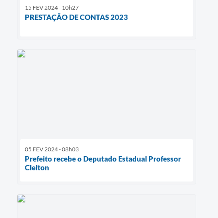
15 FEV 2024 - 10h27
PRESTAÇÃO DE CONTAS 2023
05 FEV 2024 - 08h03
Prefeito recebe o Deputado Estadual Professor
Cleiton