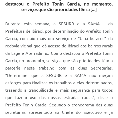
destacou o Prefeito Tonin Garcia, no momento,
serviços que são prioridades têm a […]
Durante esta semana, a SESURB e a SAMA – da
Prefeitura de Ibiraci, por determinação do Prefeito Tonin
Garcia, concluiu mais um serviço de “tapa buracos” da
rodovia vicinal que dá acesso de Ibiraci aos bairros rurais
da Lage e Aterradinho. Como destacou o Prefeito Tonin
Garcia, no momento, serviços que são prioridades têm a
parceria neste trabalho com as duas Secretarias.
“Determinei que a SESURB e a SAMA não meçam
esforços para finalizar os trabalhos a elas determinados,
trazendo a tranquilidade e mais segurança para todos
que fazem uso das nossas estradas rurais”, disse o
Prefeito Tonin Garcia. Segundo o cronograma das duas
secretarias apresentado ao Chefe do Executivo e já