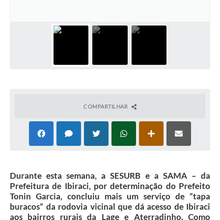
COMPARTILHAR
Durante esta semana, a SESURB e a SAMA – da
Prefeitura de Ibiraci, por determinação do Prefeito
Tonin Garcia, concluiu mais um serviço de “tapa
buracos” da rodovia vicinal que dá acesso de Ibiraci
aos bairros rurais da Lage e Aterradinho. Como