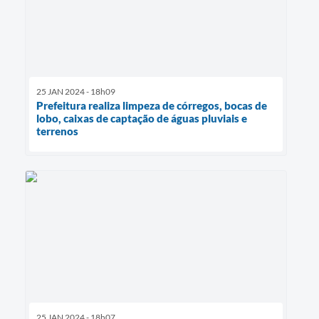
25 JAN 2024 - 18h09
Prefeitura realiza limpeza de córregos, bocas de
lobo, caixas de captação de águas pluviais e
terrenos
25 JAN 2024 - 18h07