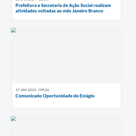
Prefeitura e Secretaria de Ação Social realizam
atividades voltadas ao mês Janeiro Branco
17 JAN 2024 - 09h36
Comunicado Oportunidade de Estágio