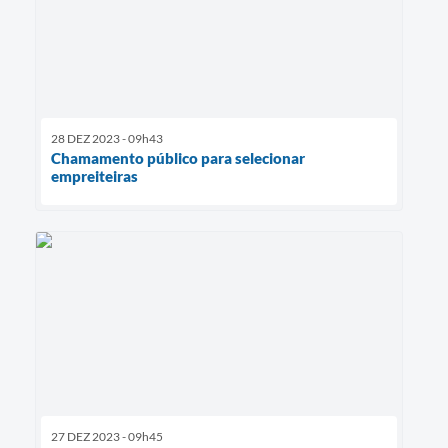
28 DEZ 2023 - 09h43
Chamamento público para selecionar
empreiteiras
27 DEZ 2023 - 09h45