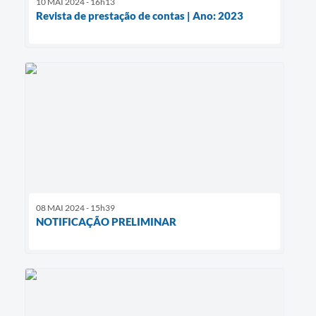
10 MAI 2024 - 16h13
Revista de prestação de contas | Ano: 2023
08 MAI 2024 - 15h39
NOTIFICAÇÃO PRELIMINAR