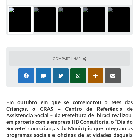
COMPARTILHAR
Em outubro em que se comemorou o Mês das
Crianças, o CRAS – Centro de Referência de
Assistência Social – da Prefeitura de Ibiraci realizou,
em parceria com a empresa HB Consultoria, o “Dia do
Sorvete” com crianças do Município que integram os
programas sociais e oficinas de atividades daquela