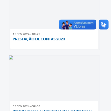
15 FEV 2024 - 10h27
PRESTAÇÃO DE CONTAS 2023
05 FEV 2024 - 08h03
Prefeito recebe o Deputado Estadual Professor