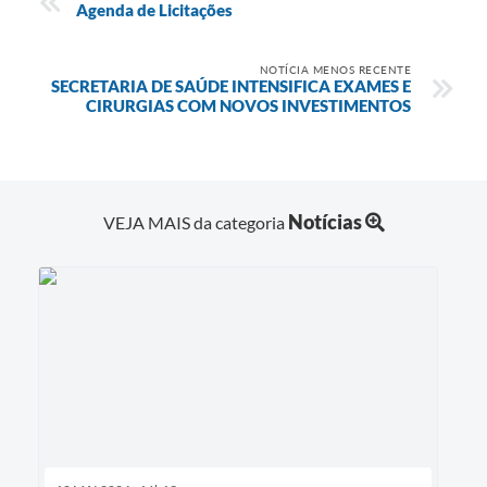
Agenda de Licitações
NOTÍCIA MENOS RECENTE
SECRETARIA DE SAÚDE INTENSIFICA EXAMES E
CIRURGIAS COM NOVOS INVESTIMENTOS
Notícias
VEJA MAIS da categoria