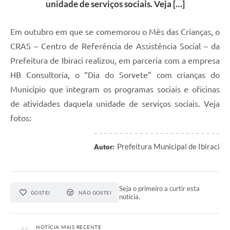
unidade de serviços sociais. Veja […]
Em outubro em que se comemorou o Mês das Crianças, o
CRAS – Centro de Referência de Assistência Social – da
Prefeitura de Ibiraci realizou, em parceria com a empresa
HB Consultoria, o “Dia do Sorvete” com crianças do
Município que integram os programas sociais e oficinas
de atividades daquela unidade de serviços sociais. Veja
fotos:
Prefeitura Municipal de Ibiraci
Autor:
Seja o primeiro a curtir esta
GOSTEI
NÃO GOSTEI
notícia.
NOTÍCIA MAIS RECENTE