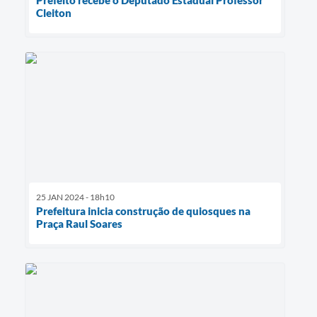
Cleiton
25 JAN 2024 - 18h10
Prefeitura inicia construção de quiosques na
Praça Raul Soares