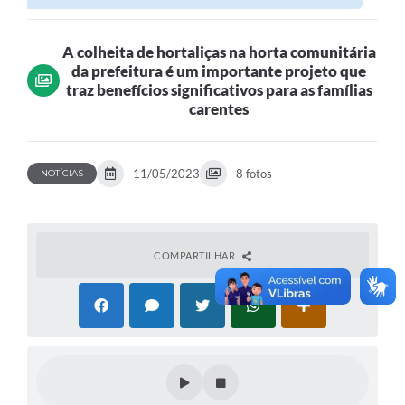
importante...
A colheita de hortaliças na horta comunitária
da prefeitura é um importante projeto que
traz benefícios significativos para as famílias
carentes
11/05/2023
8 fotos
NOTÍCIAS
COMPARTILHAR