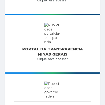
Clique para acessar
PORTAL DA TRANSPARÊNCIA
MINAS GERAIS
Clique para acessar