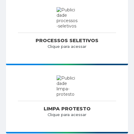
PROCESSOS SELETIVOS
Clique para acessar
LIMPA PROTESTO
Clique para acessar