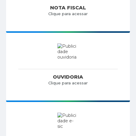
NOTA FISCAL
Clique para acessar
OUVIDORIA
Clique para acessar