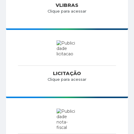
VLIBRAS
Clique para acessar
LICITAÇÃO
Clique para acessar