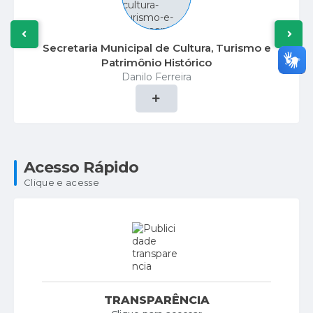
Secretaria Municipal de Cultura, Turismo e
Patrimônio Histórico
Danilo Ferreira
Acesso Rápido
Clique e acesse
TRANSPARÊNCIA