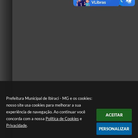
Prefeitura Municipal de Ibiraci - MG e os cookies:
nosso site usa cookies para melhorar a sua
experiência de navegação. Ao continuar você
ACEITAR
concorda com a nossa
Política de Cookies
e
Privacidade
.
PERSONALIZAR