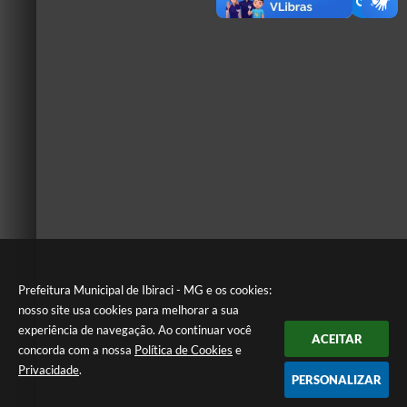
Prefeitura Municipal de Ibiraci - MG e os cookies:
nosso site usa cookies para melhorar a sua
experiência de navegação. Ao continuar você
ACEITAR
concorda com a nossa
Política de Cookies
e
Privacidade
.
PERSONALIZAR