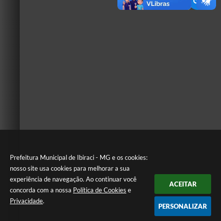
Prefeitura Municipal de Ibiraci - MG e os cookies:
nosso site usa cookies para melhorar a sua
experiência de navegação. Ao continuar você
ACEITAR
concorda com a nossa
Política de Cookies
e
Privacidade
.
PERSONALIZAR