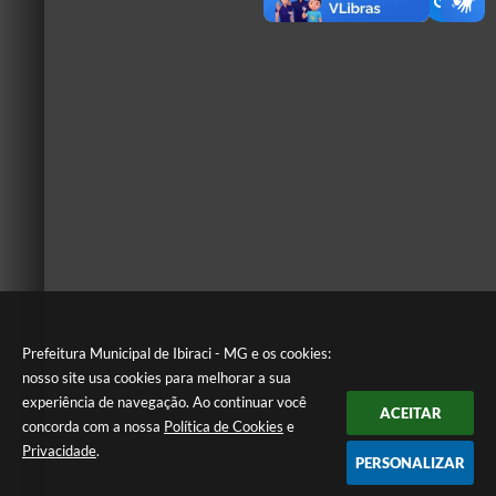
Prefeitura Municipal de Ibiraci - MG e os cookies:
nosso site usa cookies para melhorar a sua
experiência de navegação. Ao continuar você
ACEITAR
concorda com a nossa
Política de Cookies
e
Privacidade
.
PERSONALIZAR