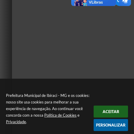
Prefeitura Municipal de Ibiraci - MG e os cookies:
nosso site usa cookies para melhorar a sua
experiência de navegação. Ao continuar você
ACEITAR
concorda com a nossa
Política de Cookies
e
Privacidade
.
PERSONALIZAR