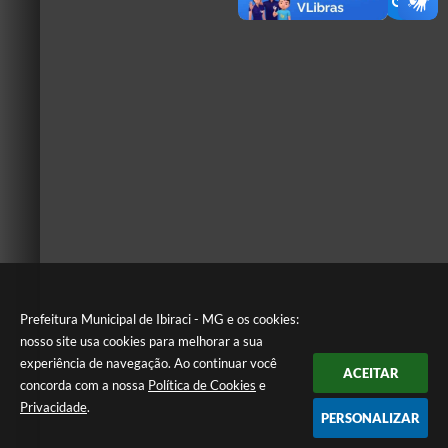
Prefeitura Municipal de Ibiraci - MG e os cookies:
nosso site usa cookies para melhorar a sua
experiência de navegação. Ao continuar você
ACEITAR
concorda com a nossa
Política de Cookies
e
Privacidade
.
PERSONALIZAR