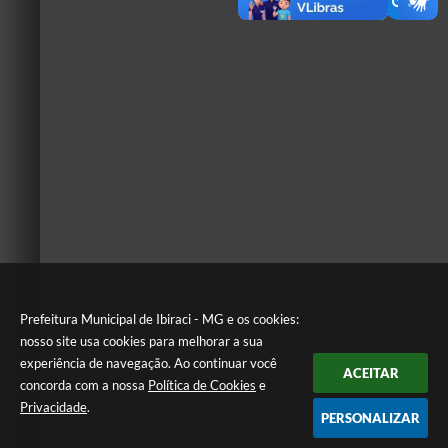
Prefeitura Municipal de Ibiraci - MG e os cookies:
nosso site usa cookies para melhorar a sua
experiência de navegação. Ao continuar você
ACEITAR
concorda com a nossa
Política de Cookies
e
Privacidade
.
PERSONALIZAR