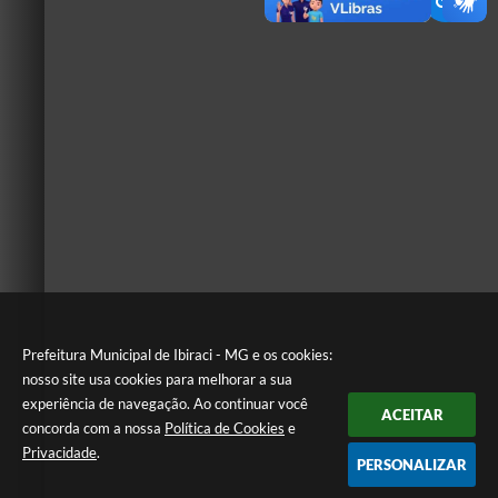
Prefeitura Municipal de Ibiraci - MG e os cookies:
nosso site usa cookies para melhorar a sua
experiência de navegação. Ao continuar você
ACEITAR
concorda com a nossa
Política de Cookies
e
Privacidade
.
PERSONALIZAR