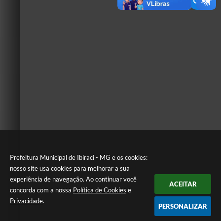
Prefeitura Municipal de Ibiraci - MG e os cookies:
nosso site usa cookies para melhorar a sua
experiência de navegação. Ao continuar você
ACEITAR
concorda com a nossa
Política de Cookies
e
Privacidade
.
PERSONALIZAR