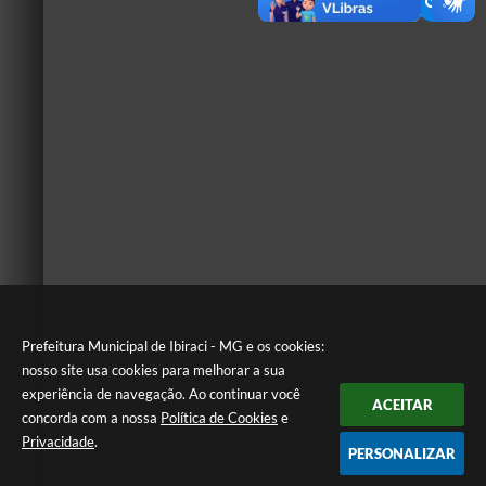
Prefeitura Municipal de Ibiraci - MG e os cookies:
nosso site usa cookies para melhorar a sua
experiência de navegação. Ao continuar você
ACEITAR
concorda com a nossa
Política de Cookies
e
Privacidade
.
PERSONALIZAR