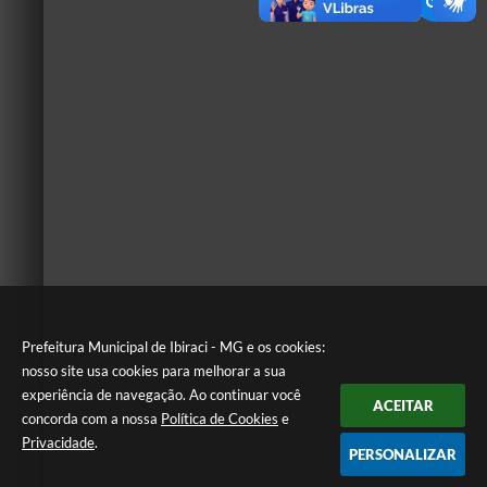
Prefeitura Municipal de Ibiraci - MG e os cookies:
nosso site usa cookies para melhorar a sua
experiência de navegação. Ao continuar você
ACEITAR
concorda com a nossa
Política de Cookies
e
Privacidade
.
PERSONALIZAR