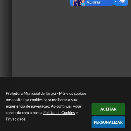
Prefeitura Municipal de Ibiraci - MG e os cookies:
nosso site usa cookies para melhorar a sua
experiência de navegação. Ao continuar você
ACEITAR
concorda com a nossa
Política de Cookies
e
Privacidade
.
PERSONALIZAR