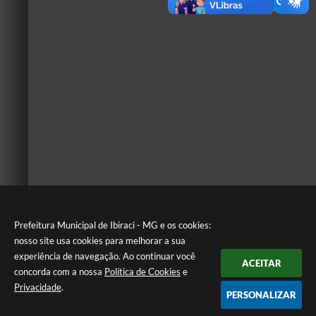
Prefeitura Municipal de Ibiraci - MG e os cookies:
nosso site usa cookies para melhorar a sua
experiência de navegação. Ao continuar você
ACEITAR
concorda com a nossa
Política de Cookies
e
Privacidade
.
PERSONALIZAR