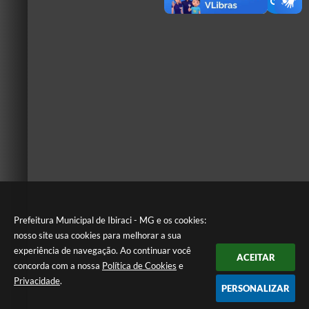
Prefeitura Municipal de Ibiraci - MG e os cookies:
nosso site usa cookies para melhorar a sua
experiência de navegação. Ao continuar você
ACEITAR
concorda com a nossa
Política de Cookies
e
Privacidade
.
PERSONALIZAR