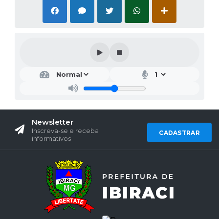
Newsletter
Inscreva-se e receba
CADASTRAR
informativos