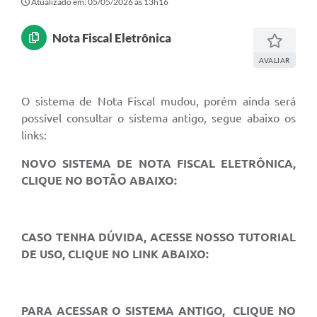
Atualizado em: 05/05/2026 às 13h16
Nota Fiscal Eletrônica
AVALIAR
O sistema de Nota Fiscal mudou, porém ainda será
possível consultar o sistema antigo, segue abaixo os
links:
NOVO SISTEMA DE NOTA FISCAL ELETRÔNICA,
CLIQUE NO BOTÃO ABAIXO:
CASO TENHA DÚVIDA, ACESSE NOSSO TUTORIAL
DE USO, CLIQUE NO LINK ABAIXO:
PARA ACESSAR O SISTEMA ANTIGO, CLIQUE NO