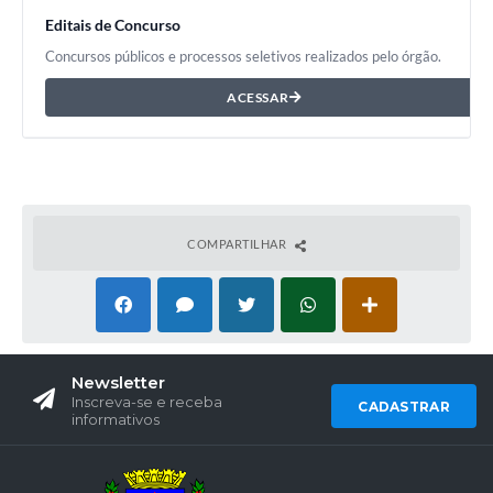
Editais de Concurso
Concursos públicos e processos seletivos realizados pelo órgão.
ACESSAR
COMPARTILHAR
Newsletter
Inscreva-se e receba
CADASTRAR
informativos