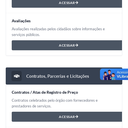
ACESSAR
Avaliações
Avaliações realizadas pelos cidadãos sobre informações e
serviços públicos.
ACESSAR
Contratos, Parcerias e Licitações
Contratos / Atas de Registro de Preço
Contratos celebrados pelo órgão com fornecedores e
prestadores de serviços.
ACESSAR