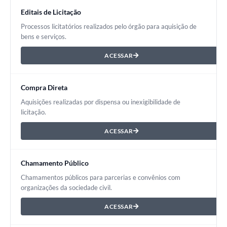
Editais de Licitação
Processos licitatórios realizados pelo órgão para aquisição de
bens e serviços.
ACESSAR
Compra Direta
Aquisições realizadas por dispensa ou inexigibilidade de
licitação.
ACESSAR
Chamamento Público
Chamamentos públicos para parcerias e convênios com
organizações da sociedade civil.
ACESSAR