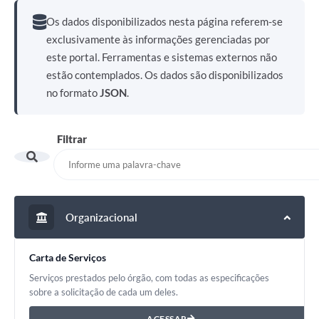
Os dados disponibilizados nesta página referem-se
exclusivamente às informações gerenciadas por
este portal. Ferramentas e sistemas externos não
estão contemplados. Os dados são disponibilizados
no formato
JSON
.
Filtrar
Organizacional
Carta de Serviços
Serviços prestados pelo órgão, com todas as especificações
sobre a solicitação de cada um deles.
ACESSAR