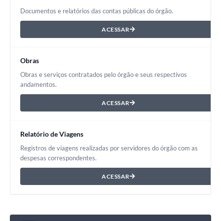
Documentos e relatórios das contas públicas do órgão.
ACESSAR
Obras
Obras e serviços contratados pelo órgão e seus respectivos
andamentos.
ACESSAR
Relatório de Viagens
Registros de viagens realizadas por servidores do órgão com as
despesas correspondentes.
ACESSAR