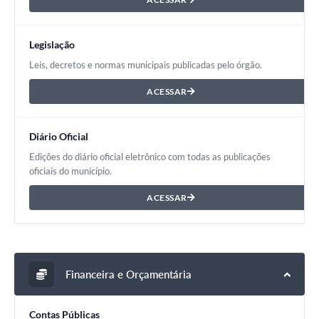
Legislação
Leis, decretos e normas municipais publicadas pelo órgão.
ACESSAR
Diário Oficial
Edições do diário oficial eletrônico com todas as publicações
oficiais do município.
ACESSAR
Financeira e Orçamentária
Contas Públicas