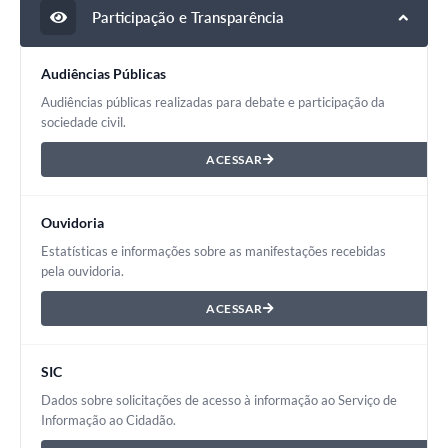
Participação e Transparência
Audiências Públicas
Audiências públicas realizadas para debate e participação da
sociedade civil.
ACESSAR
Ouvidoria
Estatísticas e informações sobre as manifestações recebidas
pela ouvidoria.
ACESSAR
SIC
Dados sobre solicitações de acesso à informação ao Serviço de
Informação ao Cidadão.