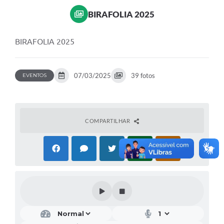
BIRAFOLIA 2025
BIRAFOLIA 2025
07/03/2025
39 fotos
EVENTOS
COMPARTILHAR