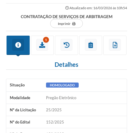
Atualizado em: 16/03/2026 às 10h54
CONTRATAÇÃO DE SERVIÇOS DE ARBITRAGEM
Imprimir
5
Detalhes
Situação
HOMOLOGADO
Modalidade
Pregão Eletrônico
Nº da Licitação
25/2025
Nº do Edital
152/2025