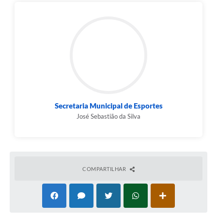
Secretaria Municipal de Esportes
José Sebastião da Silva
COMPARTILHAR