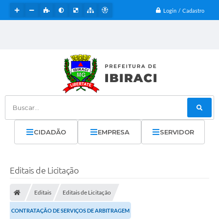
Login / Cadastro
Buscar...
CIDADÃO
EMPRESA
SERVIDOR
Editais de Licitação
Editais
Editais de Licitação
CONTRATAÇÃO DE SERVIÇOS DE ARBITRAGEM