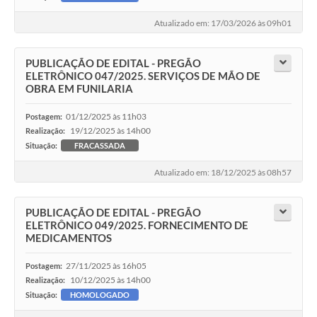
Atualizado em: 17/03/2026 às 09h01
PUBLICAÇÃO DE EDITAL - PREGÃO
ELETRÔNICO 047/2025. SERVIÇOS DE MÃO DE
OBRA EM FUNILARIA
01/12/2025 às 11h03
Postagem:
19/12/2025 às 14h00
Realização:
Situação:
FRACASSADA
Atualizado em: 18/12/2025 às 08h57
PUBLICAÇÃO DE EDITAL - PREGÃO
ELETRÔNICO 049/2025. FORNECIMENTO DE
MEDICAMENTOS
27/11/2025 às 16h05
Postagem:
10/12/2025 às 14h00
Realização:
Situação:
HOMOLOGADO