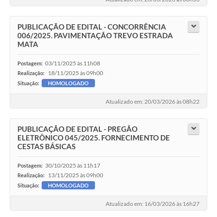
PUBLICAÇÃO DE EDITAL - CONCORRÊNCIA
006/2025. PAVIMENTAÇÃO TREVO ESTRADA
MATA
03/11/2025 às 11h08
Postagem:
18/11/2025 às 09h00
Realização:
Situação:
HOMOLOGADO
Atualizado em: 20/03/2026 às 08h22
PUBLICAÇÃO DE EDITAL - PREGÃO
ELETRÔNICO 045/2025. FORNECIMENTO DE
CESTAS BÁSICAS
30/10/2025 às 11h17
Postagem:
13/11/2025 às 09h00
Realização:
Situação:
HOMOLOGADO
Atualizado em: 16/03/2026 às 16h27