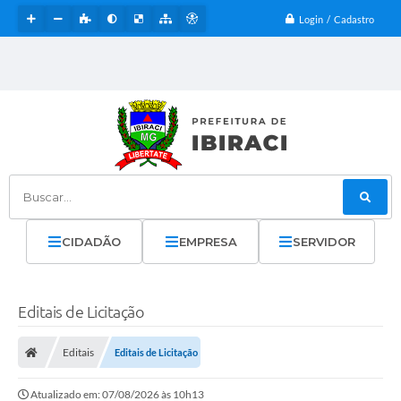
Login / Cadastro
Buscar...
CIDADÃO
EMPRESA
SERVIDOR
Editais de Licitação
Editais
Editais de Licitação
Atualizado em: 07/08/2026 às 10h13