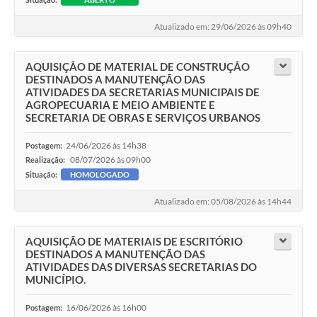
Atualizado em: 29/06/2026 às 09h40
AQUISIÇÃO DE MATERIAL DE CONSTRUÇÃO
DESTINADOS A MANUTENÇÃO DAS
ATIVIDADES DA SECRETARIAS MUNICIPAIS DE
AGROPECUARIA E MEIO AMBIENTE E
SECRETARIA DE OBRAS E SERVIÇOS URBANOS
24/06/2026 às 14h38
Postagem:
08/07/2026 às 09h00
Realização:
Situação:
HOMOLOGADO
Atualizado em: 05/08/2026 às 14h44
AQUISIÇÃO DE MATERIAIS DE ESCRITÓRIO
DESTINADOS A MANUTENÇÃO DAS
ATIVIDADES DAS DIVERSAS SECRETARIAS DO
MUNICÍPIO.
16/06/2026 às 16h00
Postagem: