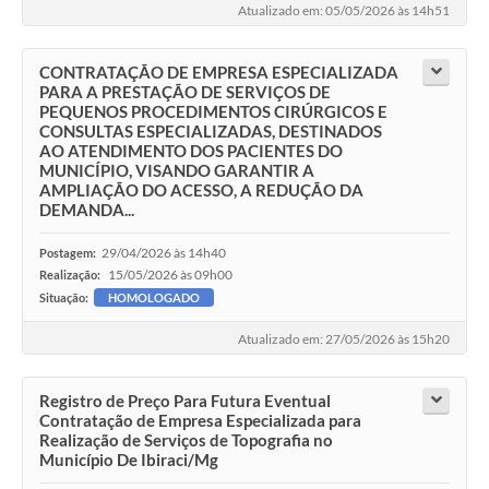
Atualizado em: 05/05/2026 às 14h51
CONTRATAÇÃO DE EMPRESA ESPECIALIZADA
PARA A PRESTAÇÃO DE SERVIÇOS DE
PEQUENOS PROCEDIMENTOS CIRÚRGICOS E
CONSULTAS ESPECIALIZADAS, DESTINADOS
AO ATENDIMENTO DOS PACIENTES DO
MUNICÍPIO, VISANDO GARANTIR A
AMPLIAÇÃO DO ACESSO, A REDUÇÃO DA
DEMANDA...
29/04/2026 às 14h40
Postagem:
15/05/2026 às 09h00
Realização:
Situação:
HOMOLOGADO
Atualizado em: 27/05/2026 às 15h20
Registro de Preço Para Futura Eventual
Contratação de Empresa Especializada para
Realização de Serviços de Topografia no
Município De Ibiraci/Mg