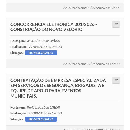
Atualizado em: 08/07/2026 às 07h45
CONCORRENCIA ELETRONICA 001/2026 -
CONSTRUÇÃO DO NOVO VELÓRIO
31/03/2026 às 09h55
Postagem:
22/04/2026 às 09h00
Realização:
Situação:
HOMOLOGADO
Atualizado em: 27/05/2026 às 15h00
CONTRATAÇÃO DE EMPRESA ESPECIALIZADA
EM SERVIÇOS DE SEGURANÇA, BRIGADISTA E
EQUIPE DE APOIO PARA EVENTOS
MUNICIPAIS.
06/03/2026 às 13h50
Postagem:
20/03/2026 às 14h00
Realização:
Situação:
HOMOLOGADO