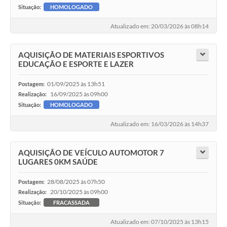
Situação:
HOMOLOGADO
Atualizado em: 20/03/2026 às 08h14
AQUISIÇÃO DE MATERIAIS ESPORTIVOS
EDUCAÇÃO E ESPORTE E LAZER
01/09/2025 às 13h51
Postagem:
16/09/2025 às 09h00
Realização:
Situação:
HOMOLOGADO
Atualizado em: 16/03/2026 às 14h37
AQUISIÇÃO DE VEÍCULO AUTOMOTOR 7
LUGARES 0KM SAÚDE
28/08/2025 às 07h50
Postagem:
20/10/2025 às 09h00
Realização:
Situação:
FRACASSADA
Atualizado em: 07/10/2025 às 13h15