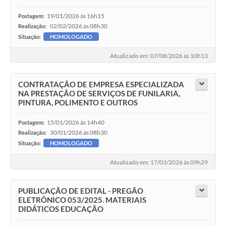
19/01/2026 às 16h15
Postagem:
02/02/2026 às 08h30
Realização:
Situação:
HOMOLOGADO
Atualizado em: 07/08/2026 às 10h13
CONTRATAÇÃO DE EMPRESA ESPECIALIZADA
NA PRESTAÇÃO DE SERVIÇOS DE FUNILARIA,
PINTURA, POLIMENTO E OUTROS
15/01/2026 às 14h40
Postagem:
30/01/2026 às 08h30
Realização:
Situação:
HOMOLOGADO
Atualizado em: 17/03/2026 às 09h29
PUBLICAÇÃO DE EDITAL - PREGÃO
ELETRÔNICO 053/2025. MATERIAIS
DIDÁTICOS EDUCAÇÃO