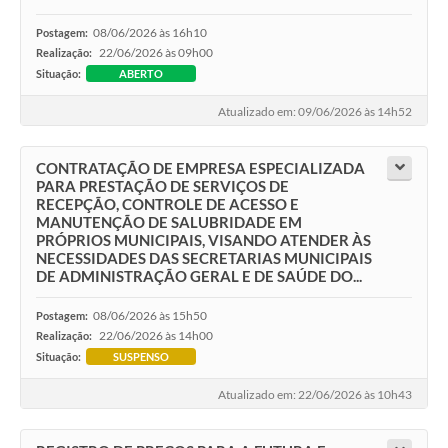
08/06/2026 às 16h10
Postagem:
22/06/2026 às 09h00
Realização:
Situação:
ABERTO
Atualizado em: 09/06/2026 às 14h52
CONTRATAÇÃO DE EMPRESA ESPECIALIZADA
PARA PRESTAÇÃO DE SERVIÇOS DE
RECEPÇÃO, CONTROLE DE ACESSO E
MANUTENÇÃO DE SALUBRIDADE EM
PRÓPRIOS MUNICIPAIS, VISANDO ATENDER ÀS
NECESSIDADES DAS SECRETARIAS MUNICIPAIS
DE ADMINISTRAÇÃO GERAL E DE SAÚDE DO...
08/06/2026 às 15h50
Postagem:
22/06/2026 às 14h00
Realização:
Situação:
SUSPENSO
Atualizado em: 22/06/2026 às 10h43