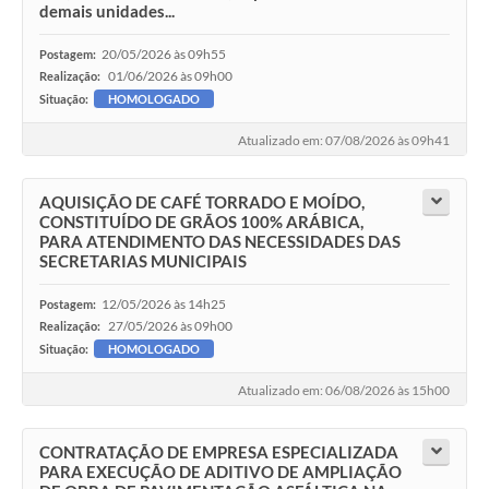
demais unidades...
20/05/2026 às 09h55
Postagem:
01/06/2026 às 09h00
Realização:
Situação:
HOMOLOGADO
Atualizado em: 07/08/2026 às 09h41
AQUISIÇÃO DE CAFÉ TORRADO E MOÍDO,
CONSTITUÍDO DE GRÃOS 100% ARÁBICA,
PARA ATENDIMENTO DAS NECESSIDADES DAS
SECRETARIAS MUNICIPAIS
12/05/2026 às 14h25
Postagem:
27/05/2026 às 09h00
Realização:
Situação:
HOMOLOGADO
Atualizado em: 06/08/2026 às 15h00
CONTRATAÇÃO DE EMPRESA ESPECIALIZADA
PARA EXECUÇÃO DE ADITIVO DE AMPLIAÇÃO