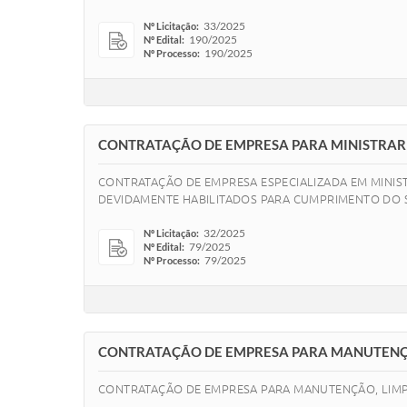
33/2025
Nº Licitação:
190/2025
Nº Edital:
190/2025
Nº Processo:
CONTRATAÇÃO DE EMPRESA PARA MINISTRAR 
CONTRATAÇÃO DE EMPRESA ESPECIALIZADA EM MINIST
DEVIDAMENTE HABILITADOS PARA CUMPRIMENTO DO 
32/2025
Nº Licitação:
79/2025
Nº Edital:
79/2025
Nº Processo:
CONTRATAÇÃO DE EMPRESA PARA MANUTENÇ
CONTRATAÇÃO DE EMPRESA PARA MANUTENÇÃO, LIMPE