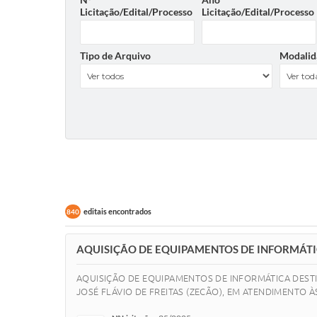
Licitação/Edital/Processo
Licitação/Edital/Processo
Tipo de Arquivo
Modalid
editais encontrados
840
AQUISIÇÃO DE EQUIPAMENTOS DE INFORMÁTI
AQUISIÇÃO DE EQUIPAMENTOS DE INFORMÁTICA DEST
JOSÉ FLÁVIO DE FREITAS (ZECÃO), EM ATENDIMENTO 