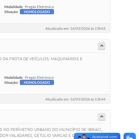
Pregão Eletrônico
Modalidade:
Situação:
HOMOLOGADO
Atualizado em: 16/03/2026 às 13h43
O DA FROTA DE VEÍCULOS, MAQUINÁRIOS E
Pregão Eletrônico
Modalidade:
Situação:
HOMOLOGADO
Atualizado em: 16/03/2026 às 13h44
 NO PERÍMETRO URBANO DO MUNICÍPIO DE IBIRACI,
OR VALADARES, GETÚLIO VARGAS E CELESTINO