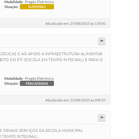
Pregão Eletrônico
Modalidade:
Situação:
SUSPENSO
Atualizado em: 25/08/2025 às 15h50
GÓGICAS E AO APOIO À INFRAESTRUTURA ALIMENTAR
ITO DO ETI (ESCOLA EM TEMPO INTEGRAL) E PARA O
Pregão Eletrônico
Modalidade:
Situação:
FRACASSADA
Atualizado em: 22/08/2025 às 09h37
S DEMAIS SERVIÇOS DA ESCOLA MUNICIPAL
 TEMPO INTEGRAL) .