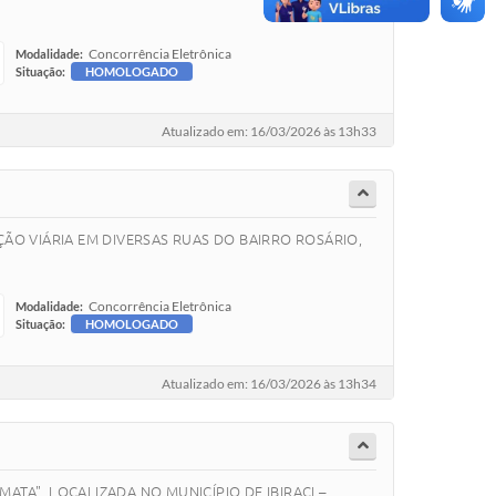
Concorrência Eletrônica
Modalidade:
Situação:
HOMOLOGADO
Atualizado em: 16/03/2026 às 13h33
ÃO VIÁRIA EM DIVERSAS RUAS DO BAIRRO ROSÁRIO,
Concorrência Eletrônica
Modalidade:
Situação:
HOMOLOGADO
Atualizado em: 16/03/2026 às 13h34
TA", LOCALIZADA NO MUNICÍPIO DE IBIRACI –