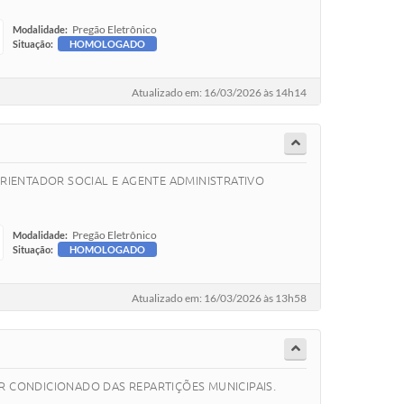
Pregão Eletrônico
Modalidade:
Situação:
HOMOLOGADO
Atualizado em: 16/03/2026 às 14h14
ORIENTADOR SOCIAL E AGENTE ADMINISTRATIVO
Pregão Eletrônico
Modalidade:
Situação:
HOMOLOGADO
Atualizado em: 16/03/2026 às 13h58
R CONDICIONADO DAS REPARTIÇÕES MUNICIPAIS.