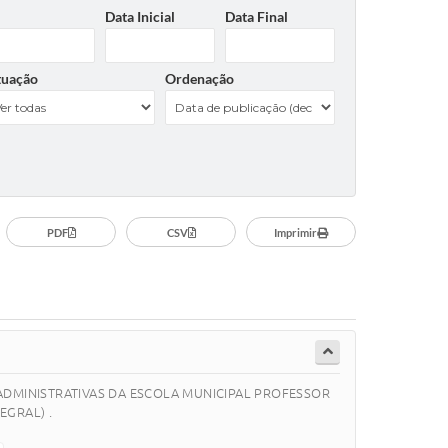
Data Inicial
Data Final
tuação
Ordenação
PDF
CSV
Imprimir
ADMINISTRATIVAS DA ESCOLA MUNICIPAL PROFESSOR
EGRAL) .