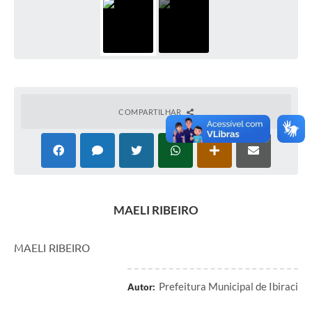
COMPARTILHAR
MAELI RIBEIRO
MAELI RIBEIRO
Prefeitura Municipal de Ibiraci
Autor: