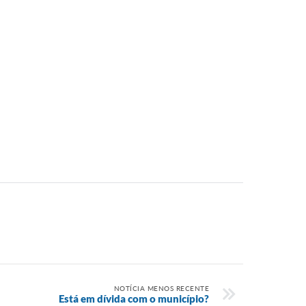
NOTÍCIA MENOS RECENTE
Está em dívida com o município?