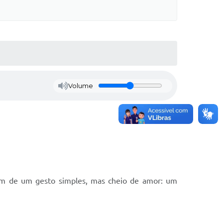
Volume
sam de um gesto simples, mas cheio de amor: um