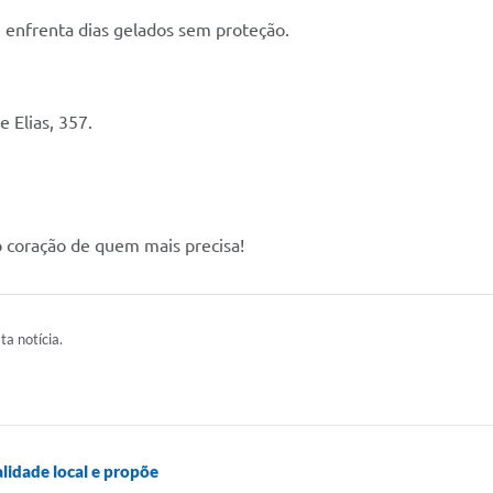
 enfrenta dias gelados sem proteção.
 Elias, 357.
 coração de quem mais precisa!
ta notícia.
alidade local e propõe