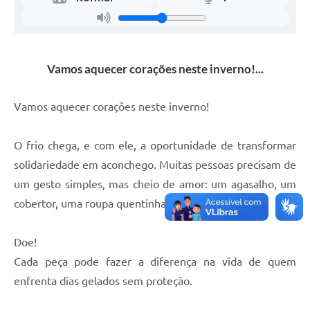
Vamos aquecer corações neste inverno!...
Vamos aquecer corações neste inverno!
O frio chega, e com ele, a oportunidade de transformar
solidariedade em aconchego. Muitas pessoas precisam de
um gesto simples, mas cheio de amor: um agasalho, um
cobertor, uma roupa quentinha.
Doe!
Cada peça pode fazer a diferença na vida de quem
enfrenta dias gelados sem proteção.