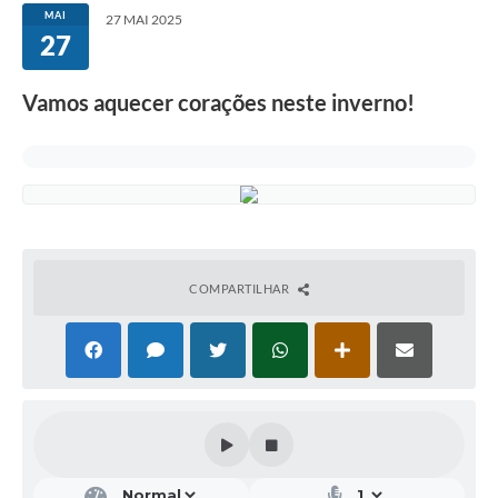
MAI
27 MAI 2025
27
Vamos aquecer corações neste inverno!
COMPARTILHAR