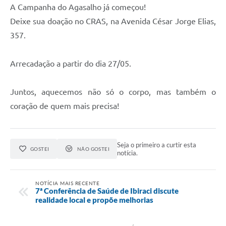
A Campanha do Agasalho já começou!
Deixe sua doação no CRAS, na Avenida César Jorge Elias,
357.
Arrecadação a partir do dia 27/05.
Juntos, aquecemos não só o corpo, mas também o
coração de quem mais precisa!
Seja o primeiro a curtir esta
GOSTEI
NÃO GOSTEI
notícia.
NOTÍCIA MAIS RECENTE
7ª Conferência de Saúde de Ibiraci discute
realidade local e propõe melhorias