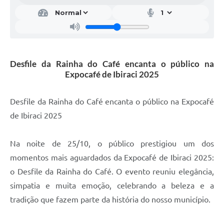
Desfile da Rainha do Café encanta o público na
Expocafé de Ibiraci 2025
Desfile da Rainha do Café encanta o público na Expocafé
de Ibiraci 2025
Na noite de 25/10, o público prestigiou um dos
momentos mais aguardados da Expocafé de Ibiraci 2025:
o Desfile da Rainha do Café. O evento reuniu elegância,
simpatia e muita emoção, celebrando a beleza e a
tradição que fazem parte da história do nosso município.