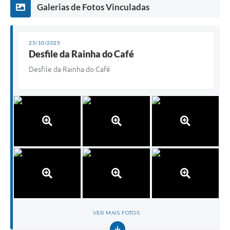
Galerias de Fotos Vinculadas
25/10/2025
Desfile da Rainha do Café
Desfile da Rainha do Café
VER MAIS FOTOS