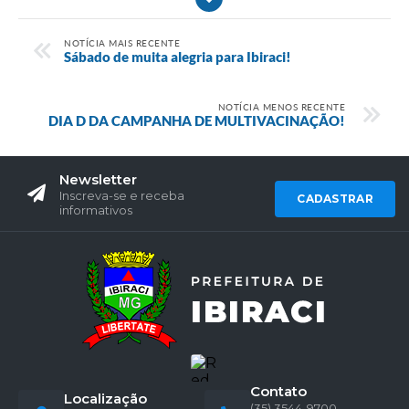
NOTÍCIA MAIS RECENTE
Sábado de muita alegria para Ibiraci!
NOTÍCIA MENOS RECENTE
DIA D DA CAMPANHA DE MULTIVACINAÇÃO!
Newsletter
Inscreva-se e receba
CADASTRAR
informativos
Contato
Localização
(35) 3544-9700