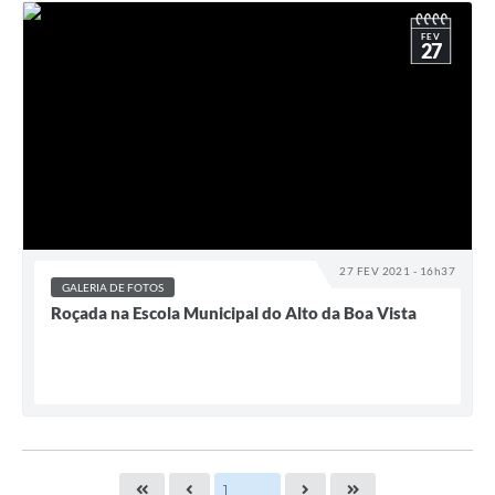
FEV
27
27 FEV 2021 - 16h37
GALERIA DE FOTOS
Roçada na Escola Municipal do Alto da Boa Vista