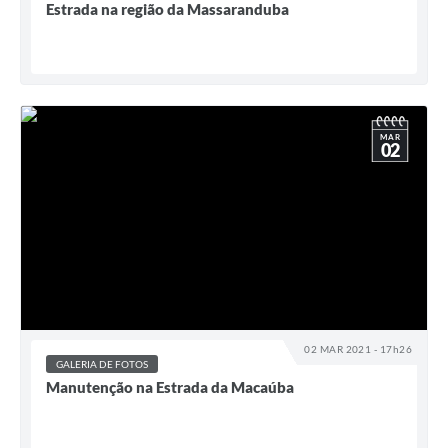
Estrada na região da Massaranduba
MAR
02
02 MAR 2021 - 17h26
GALERIA DE FOTOS
Manutenção na Estrada da Macaúba