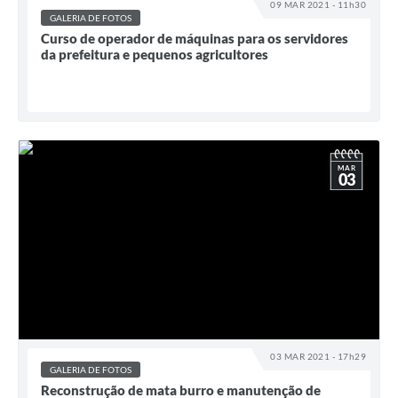
09 MAR 2021 - 11h30
GALERIA DE FOTOS
Curso de operador de máquinas para os servidores
da prefeitura e pequenos agricultores
MAR
03
03 MAR 2021 - 17h29
GALERIA DE FOTOS
Reconstrução de mata burro e manutenção de