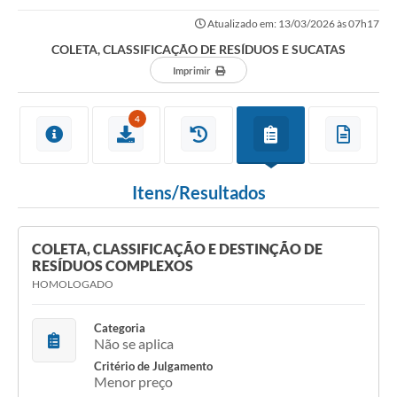
Atualizado em: 13/03/2026 às 07h17
COLETA, CLASSIFICAÇÃO DE RESÍDUOS E SUCATAS
Imprimir
4
Itens/Resultados
COLETA, CLASSIFICAÇÃO E DESTINÇÃO DE
RESÍDUOS COMPLEXOS
HOMOLOGADO
Categoria
Não se aplica
Critério de Julgamento
Menor preço