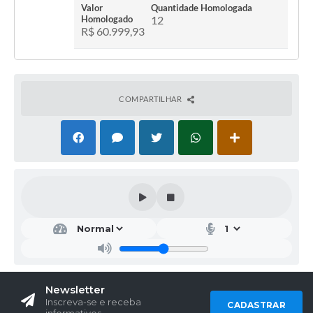
Valor
Quantidade Homologada
Homologado
12
R$ 60.999,93
COMPARTILHAR
Newsletter
Inscreva-se e receba
CADASTRAR