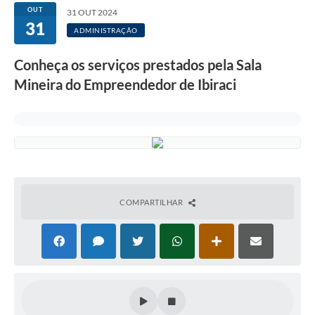
OUT
31 OUT 2024
31
ADMINISTRAÇÃO
Conheça os serviços prestados pela Sala
Mineira do Empreendedor de Ibiraci
COMPARTILHAR