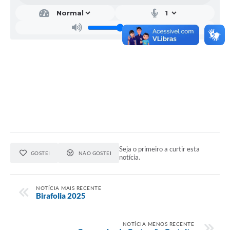
Seja o primeiro a curtir esta
GOSTEI
NÃO GOSTEI
notícia.
NOTÍCIA MAIS RECENTE
Birafolia 2025
NOTÍCIA MENOS RECENTE