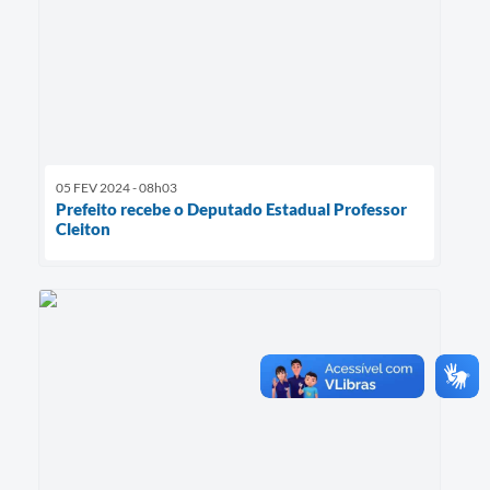
05 FEV 2024 - 08h03
Prefeito recebe o Deputado Estadual Professor
Cleiton