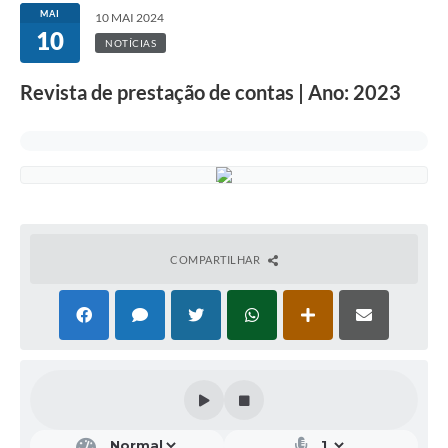
MAI
10 MAI 2024
10
NOTÍCIAS
Revista de prestação de contas | Ano: 2023
COMPARTILHAR