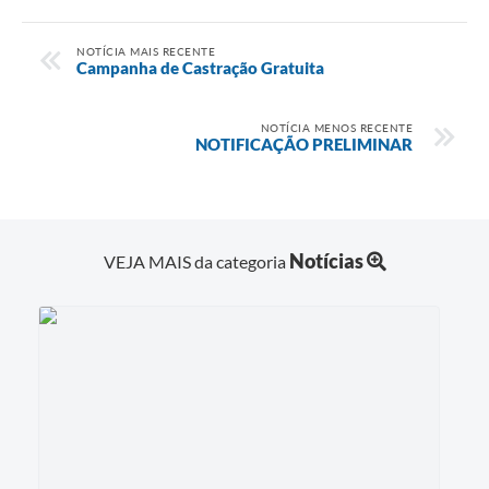
NOTÍCIA MAIS RECENTE
Campanha de Castração Gratuita
NOTÍCIA MENOS RECENTE
NOTIFICAÇÃO PRELIMINAR
Notícias
VEJA MAIS da categoria