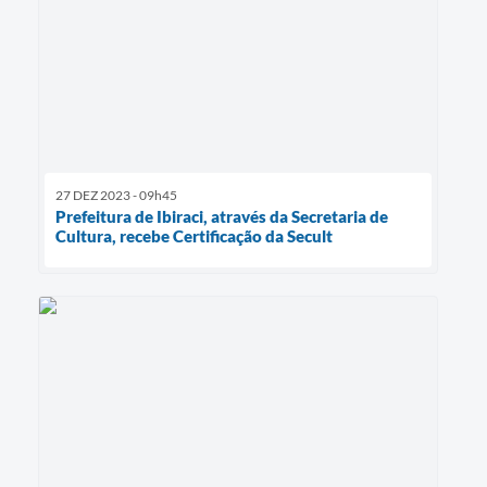
27 DEZ 2023 - 09h45
Prefeitura de Ibiraci, através da Secretaria de
Cultura, recebe Certificação da Secult