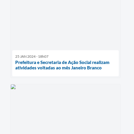
25 JAN 2024 - 18h07
Prefeitura e Secretaria de Ação Social realizam
atividades voltadas ao mês Janeiro Branco