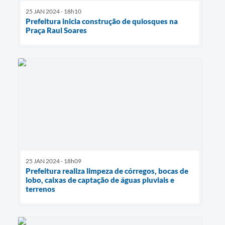
25 JAN 2024 - 18h10
Prefeitura inicia construção de quiosques na
Praça Raul Soares
25 JAN 2024 - 18h09
Prefeitura realiza limpeza de córregos, bocas de
lobo, caixas de captação de águas pluviais e
terrenos