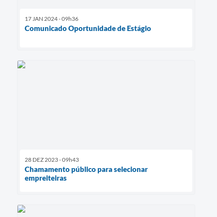
17 JAN 2024 - 09h36
Comunicado Oportunidade de Estágio
28 DEZ 2023 - 09h43
Chamamento público para selecionar
empreiteiras