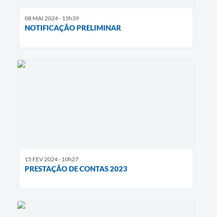
08 MAI 2024 - 15h39
NOTIFICAÇÃO PRELIMINAR
15 FEV 2024 - 10h27
PRESTAÇÃO DE CONTAS 2023