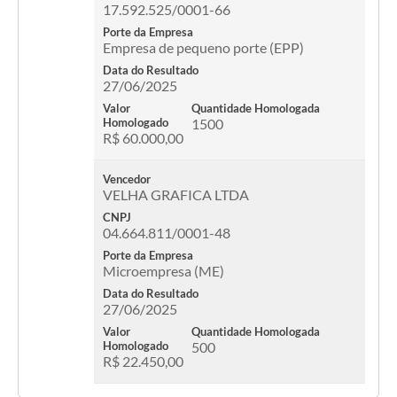
17.592.525/0001-66
Porte da Empresa
Empresa de pequeno porte (EPP)
Data do Resultado
27/06/2025
Valor
Quantidade Homologada
Homologado
1500
R$ 60.000,00
Vencedor
VELHA GRAFICA LTDA
CNPJ
04.664.811/0001-48
Porte da Empresa
Microempresa (ME)
Data do Resultado
27/06/2025
Valor
Quantidade Homologada
Homologado
500
R$ 22.450,00