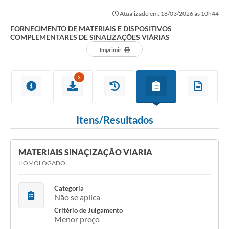
SINALIZAÇÕES VIÁRIAS
Atualizado em: 16/03/2026 às 10h44
FORNECIMENTO DE MATERIAIS E DISPOSITIVOS
COMPLEMENTARES DE SINALIZAÇÕES VIÁRIAS
Imprimir
3
Itens/Resultados
MATERIAIS SINAÇIZAÇÃO VIARIA
HOMOLOGADO
Categoria
Não se aplica
Critério de Julgamento
Menor preço