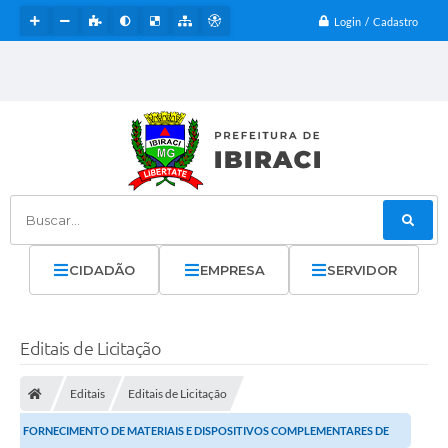
Login / Cadastro
Buscar...
CIDADÃO
EMPRESA
SERVIDOR
Editais de Licitação
Editais
Editais de Licitação
FORNECIMENTO DE MATERIAIS E DISPOSITIVOS COMPLEMENTARES DE