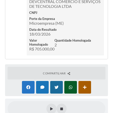
DEVCENTRAL COMERCIO E SERVIÇOS
DE TECNOLOGIA LTDA
CNPJ
Porte da Empresa
Microempresa (ME)
Data do Resultado
18/03/2026
Valor
Quantidade Homologada
Homologado
2
R$ 705.000,00
COMPARTILHAR