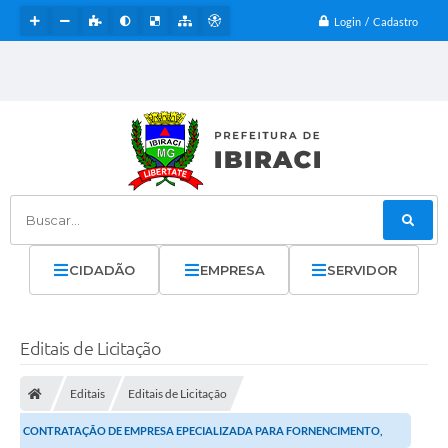
Login / Cadastro
Buscar...
CIDADÃO
EMPRESA
SERVIDOR
Editais de Licitação
Editais
Editais de Licitação
CONTRATAÇÃO DE EMPRESA EPECIALIZADA PARA FORNENCIMENTO,