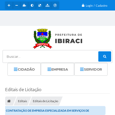
Login / Cadastro
Buscar...
CIDADÃO
EMPRESA
SERVIDOR
Editais de Licitação
Editais
Editais de Licitação
CONTRATAÇÃO DE EMPRESA ESPECIALIZADA EM SERVIÇOS DE