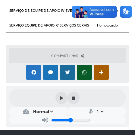
SERVIÇO DE EQUIPE DE APOIO P/ EVENTOS
Homologado
SERVIÇO EQUIPE DE APOIO P/ SERVIÇOS GERAIS
Homologado
COMPARTILHAR