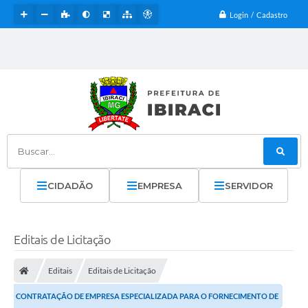
Login / Cadastro
Buscar...
CIDADÃO
EMPRESA
SERVIDOR
Editais de Licitação
Editais
Editais de Licitação
CONTRATAÇÃO DE EMPRESA ESPECIALIZADA PARA O FORNECIMENTO DE