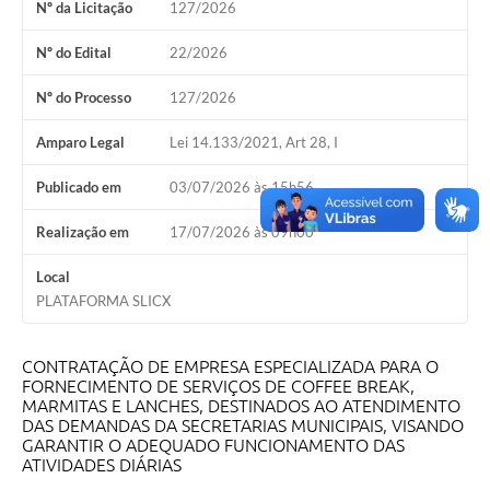
Nº da Licitação
127/2026
Nº do Edital
22/2026
Nº do Processo
127/2026
Amparo Legal
Lei 14.133/2021, Art 28, I
Publicado em
03/07/2026 às 15h56
Realização em
17/07/2026 às 09h00
Local
PLATAFORMA SLICX
CONTRATAÇÃO DE EMPRESA ESPECIALIZADA PARA O
FORNECIMENTO DE SERVIÇOS DE COFFEE BREAK,
MARMITAS E LANCHES, DESTINADOS AO ATENDIMENTO
DAS DEMANDAS DA SECRETARIAS MUNICIPAIS, VISANDO
GARANTIR O ADEQUADO FUNCIONAMENTO DAS
ATIVIDADES DIÁRIAS