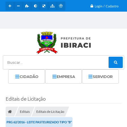
Login / Cadastro
Buscar...
CIDADÃO
EMPRESA
SERVIDOR
Editais de Licitação
Editais
Editais de Licitação
PRG 62/2016 - LEITE PASTEURIZADO TIPO “B”